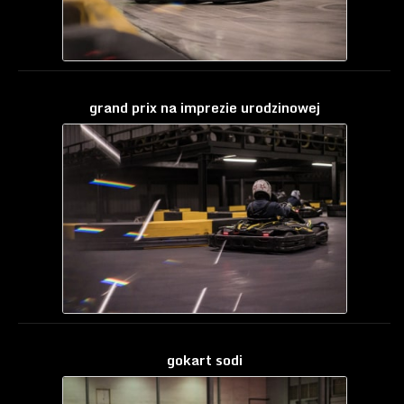
grand prix na imprezie urodzinowej
gokart sodi