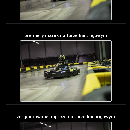
premiery marek na torze kartingowym
zorganizowana impreza na torze kartingowym