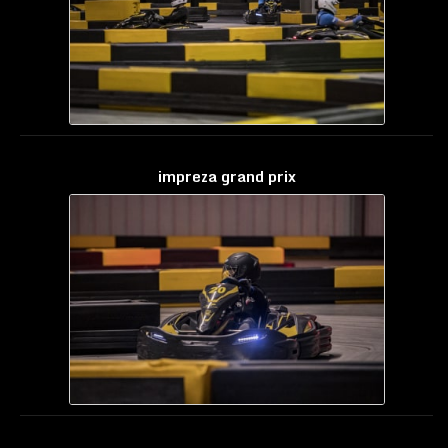
impreza grand prix