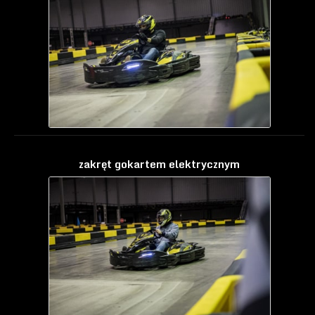
zakręt gokartem elektrycznym