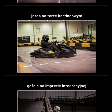
jazda na torze kartingowym
goście na imprezie integracyjnej