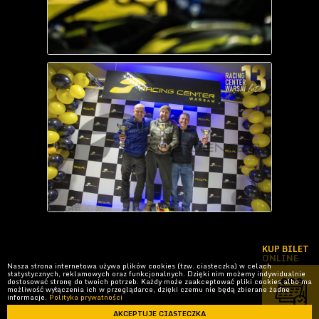
Nasza strona internetowa używa plików cookies (tzw. ciasteczka) w celach
statystycznych, reklamowych oraz funkcjonalnych. Dzięki nim możemy indywidualnie
dostosować stronę do twoich potrzeb. Każdy może zaakceptować pliki cookies albo ma
możliwość wyłączenia ich w przeglądarce, dzięki czemu nie będą zbierane żadne
informacje.
Polityka prywatności
AKCEPTUJE CIASTECZKA