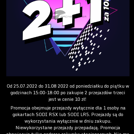
Od 25.07.2022 do 31.08 2022 od poniedziałku do piątku w
godzinach 15:00-18:00 po zakupie 2 przejazdów trzeci
jest w cenie 10 zł!
Promocja obejmuje przejazdy wyłącznie dla 1 osoby na
gokartach SODI RSX lub SODI LR5. Przejazdy są do
wykorzystania wyłącznie w dniu zakupu.
Niewykorzystane przejazdy przepadają. Promocja