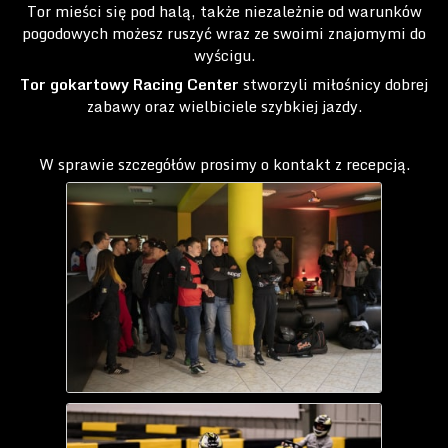
Tor mieści się pod halą, także niezależnie od warunków
pogodowych możesz ruszyć wraz ze swoimi znajomymi do
wyścigu.
Tor gokartowy Racing Center
stworzyli miłośnicy dobrej
zabawy oraz wielbiciele szybkiej jazdy.
W sprawie szczegółów prosimy o kontakt z recepcją.